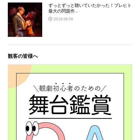
ずっとずっと聴いていたかった！ブレヒト
最大の問題作...
2016.09.09
観客の皆様へ