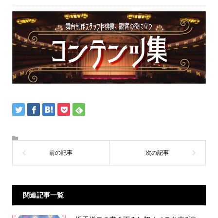
関連記事一覧