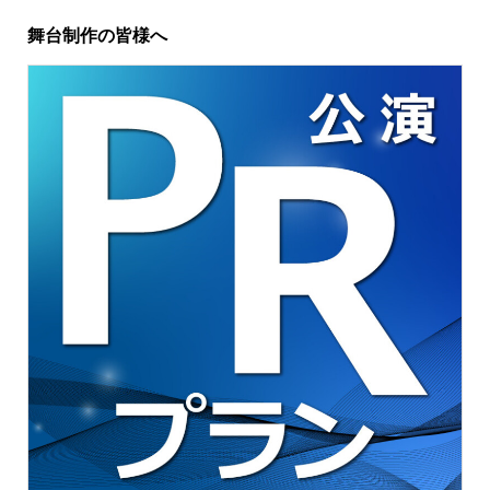
舞台制作の皆様へ