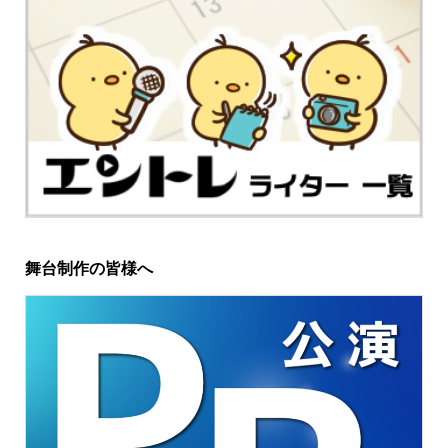
舞台制作の皆様へ