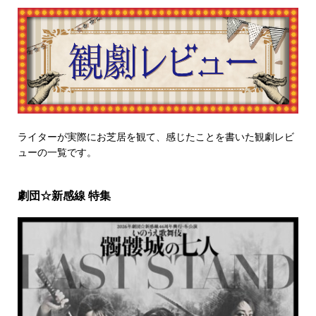
ライターが実際にお芝居を観て、感じたことを書いた観劇レビ
ューの一覧です。
劇団☆新感線 特集