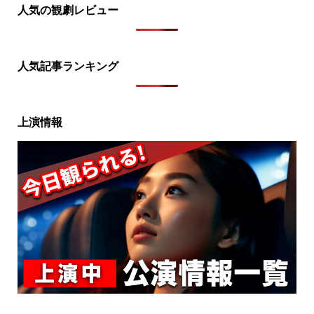
人気の観劇レビュー
人気記事ランキング
上演情報