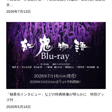
夫…
2026年7月13日
「柚香光インタビュー」などの特典映像が明らかに 特別グッ
ズ付…
2026年5月14日