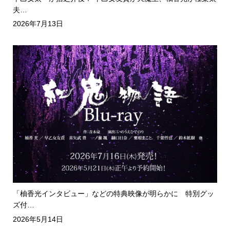
夫…
2026年7月13日
「柚香光インタビュー」などの特典映像が明らかに 特別グッ
ズ付…
2026年5月14日