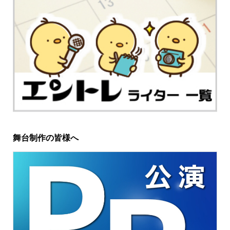
舞台制作の皆様へ