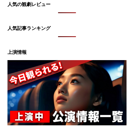
人気の観劇レビュー
人気記事ランキング
上演情報