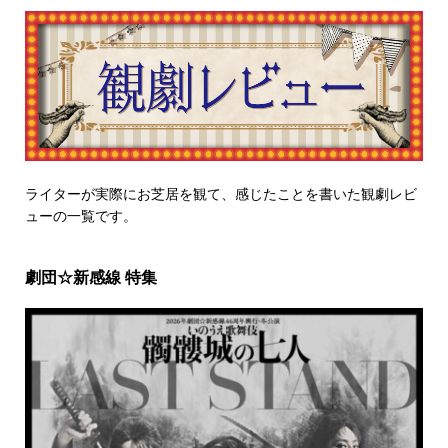
ライターが実際にお芝居を観て、感じたことを書いた観劇レビ
ューの一覧です。
劇団☆新感線 特集