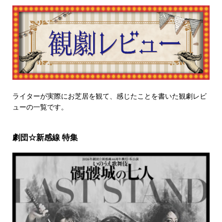
ライターが実際にお芝居を観て、感じたことを書いた観劇レビ
ューの一覧です。
劇団☆新感線 特集