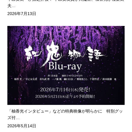
夫…
2026年7月13日
「柚香光インタビュー」などの特典映像が明らかに 特別グッ
ズ付…
2026年5月14日