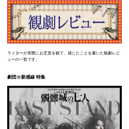
ライターが実際にお芝居を観て、感じたことを書いた観劇レビ
ューの一覧です。
劇団☆新感線 特集