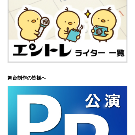
舞台制作の皆様へ