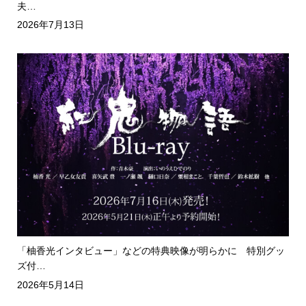
夫…
2026年7月13日
「柚香光インタビュー」などの特典映像が明らかに 特別グッ
ズ付…
2026年5月14日