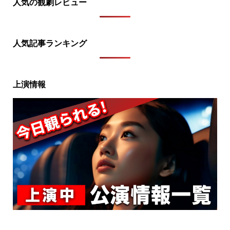
人気の観劇レビュー
人気記事ランキング
上演情報