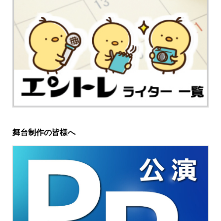
舞台制作の皆様へ