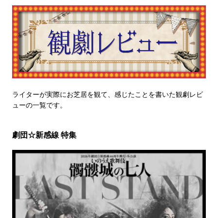
ライターが実際にお芝居を観て、感じたことを書いた観劇レビ
ューの一覧です。
劇団☆新感線 特集