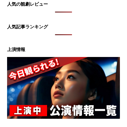
人気の観劇レビュー
人気記事ランキング
上演情報