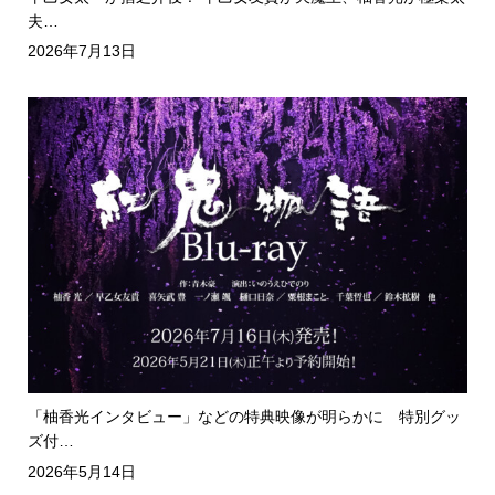
夫…
2026年7月13日
「柚香光インタビュー」などの特典映像が明らかに 特別グッ
ズ付…
2026年5月14日