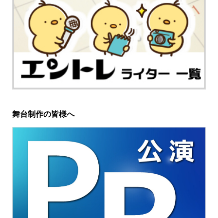
舞台制作の皆様へ