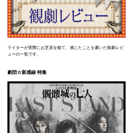
ライターが実際にお芝居を観て、感じたことを書いた観劇レビ
ューの一覧です。
劇団☆新感線 特集