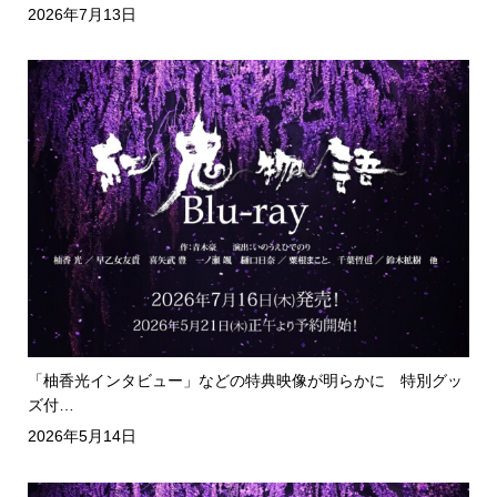
2026年7月13日
「柚香光インタビュー」などの特典映像が明らかに 特別グッ
ズ付…
2026年5月14日