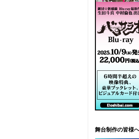
舞台制作の皆様