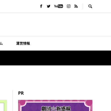
ム
運営情報
PR