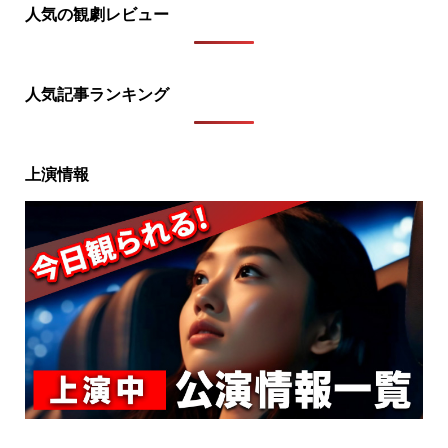
人気の観劇レビュー
人気記事ランキング
上演情報