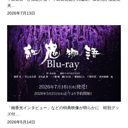
夫…
2026年7月13日
「柚香光インタビュー」などの特典映像が明らかに 特別グッ
ズ付…
2026年5月14日