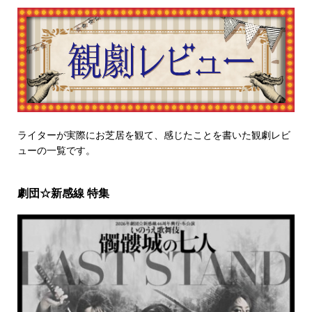
ライターが実際にお芝居を観て、感じたことを書いた観劇レビ
ューの一覧です。
劇団☆新感線 特集