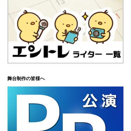
舞台制作の皆様へ