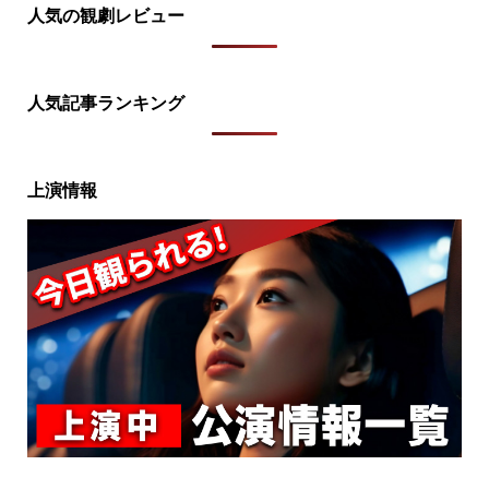
人気の観劇レビュー
人気記事ランキング
上演情報