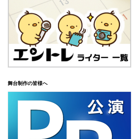
舞台制作の皆様へ