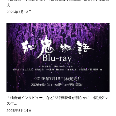
夫…
2026年7月13日
「柚香光インタビュー」などの特典映像が明らかに 特別グッ
ズ付…
2026年5月14日