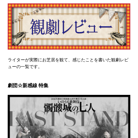
ライターが実際にお芝居を観て、感じたことを書いた観劇レビ
ューの一覧です。
劇団☆新感線 特集