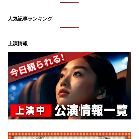
人気記事ランキング
上演情報