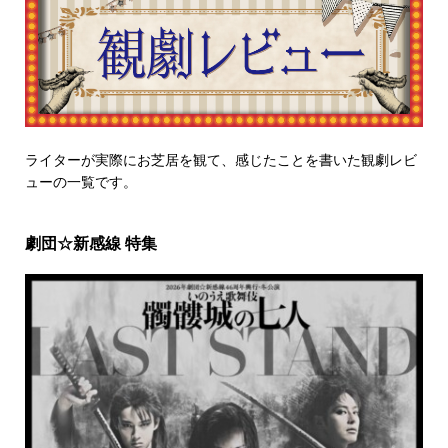
ライターが実際にお芝居を観て、感じたことを書いた観劇レビ
ューの一覧です。
劇団☆新感線 特集