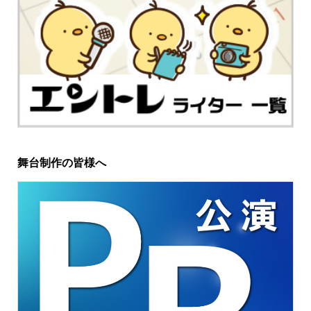
舞台制作の皆様へ