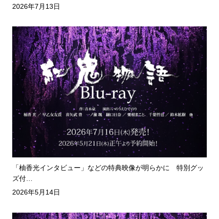
2026年7月13日
「柚香光インタビュー」などの特典映像が明らかに 特別グッ
ズ付…
2026年5月14日