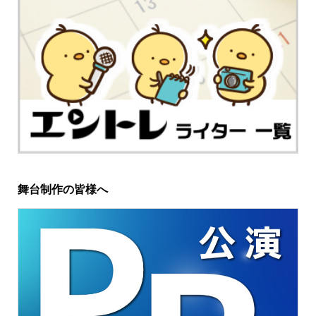
舞台制作の皆様へ