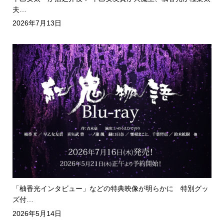
夫…
2026年7月13日
「柚香光インタビュー」などの特典映像が明らかに 特別グッ
ズ付…
2026年5月14日