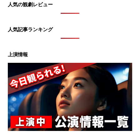
人気の観劇レビュー
人気記事ランキング
上演情報