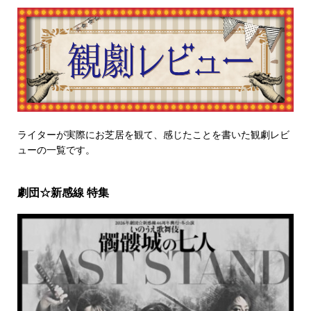
ライターが実際にお芝居を観て、感じたことを書いた観劇レビ
ューの一覧です。
劇団☆新感線 特集