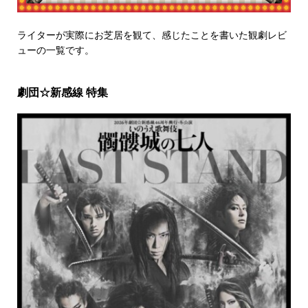
ライターが実際にお芝居を観て、感じたことを書いた観劇レビ
ューの一覧です。
劇団☆新感線 特集