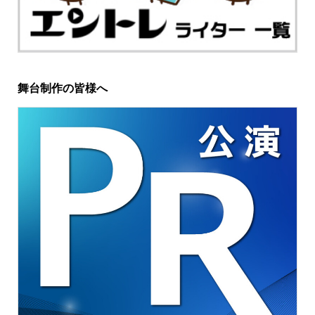
舞台制作の皆様へ