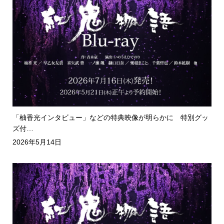
「柚香光インタビュー」などの特典映像が明らかに 特別グッ
ズ付…
2026年5月14日