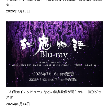
夫…
2026年7月13日
「柚香光インタビュー」などの特典映像が明らかに 特別グッ
ズ付…
2026年5月14日