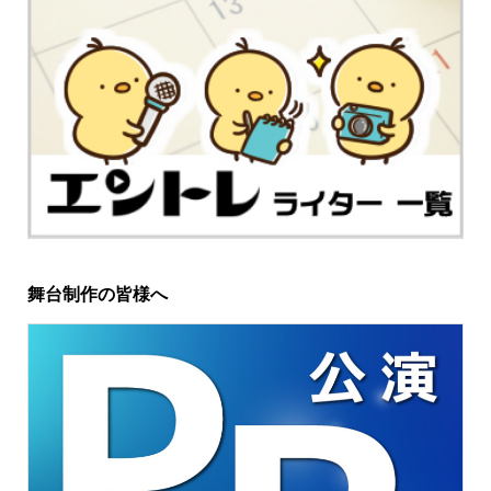
舞台制作の皆様へ