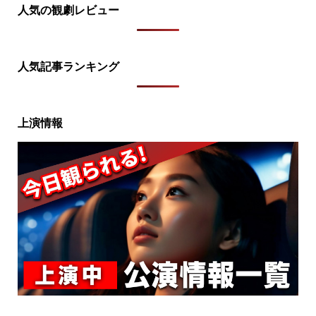
人気の観劇レビュー
人気記事ランキング
上演情報