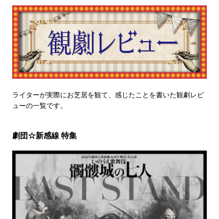
ライターが実際にお芝居を観て、感じたことを書いた観劇レビ
ューの一覧です。
劇団☆新感線 特集