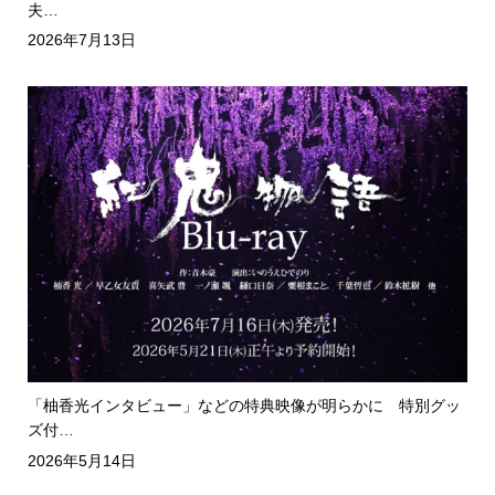
夫…
2026年7月13日
「柚香光インタビュー」などの特典映像が明らかに 特別グッ
ズ付…
2026年5月14日