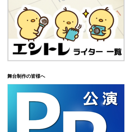
舞台制作の皆様へ