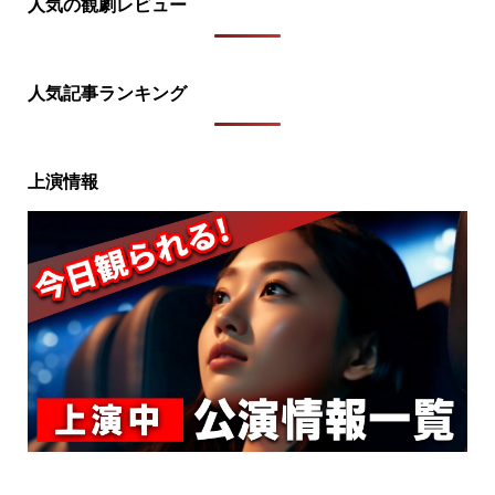
人気の観劇レビュー
人気記事ランキング
上演情報