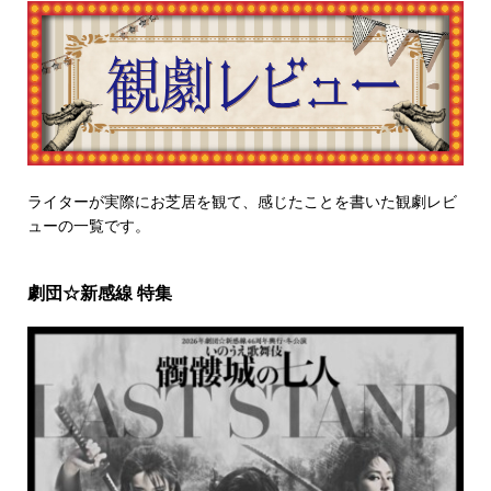
ライターが実際にお芝居を観て、感じたことを書いた観劇レビ
ューの一覧です。
劇団☆新感線 特集