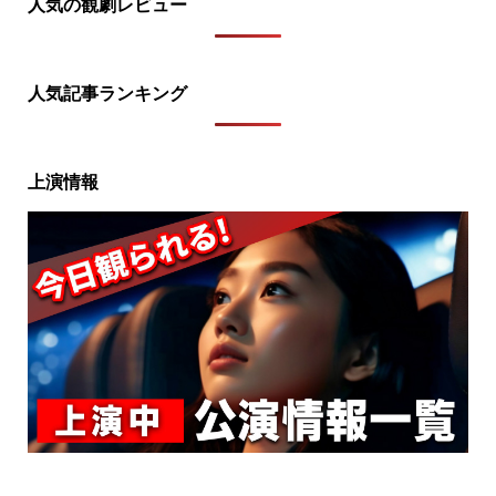
人気の観劇レビュー
人気記事ランキング
上演情報