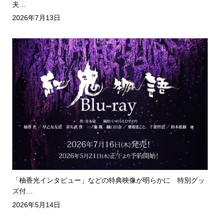
夫…
2026年7月13日
「柚香光インタビュー」などの特典映像が明らかに 特別グッ
ズ付…
2026年5月14日