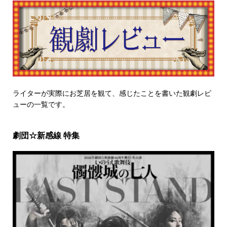
ライターが実際にお芝居を観て、感じたことを書いた観劇レビ
ューの一覧です。
劇団☆新感線 特集