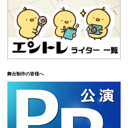
舞台制作の皆様へ