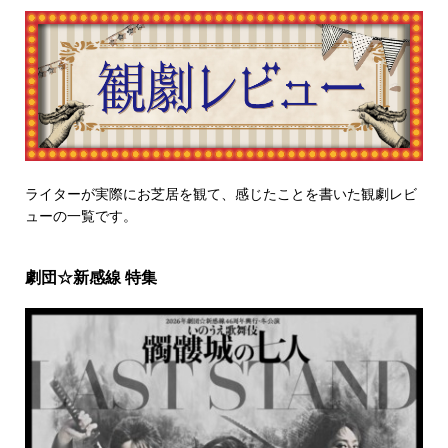
ライターが実際にお芝居を観て、感じたことを書いた観劇レビ
ューの一覧です。
劇団☆新感線 特集