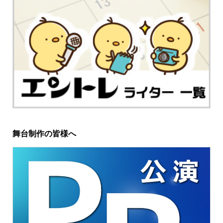
舞台制作の皆様へ