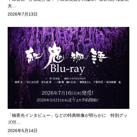
夫…
2026年7月13日
「柚香光インタビュー」などの特典映像が明らかに 特別グッ
ズ付…
2026年5月14日