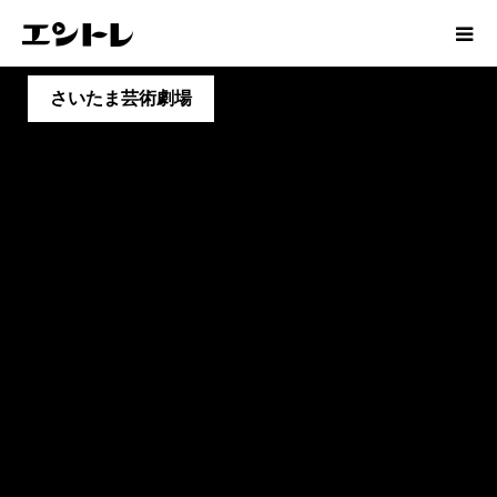
さいたま芸術劇場