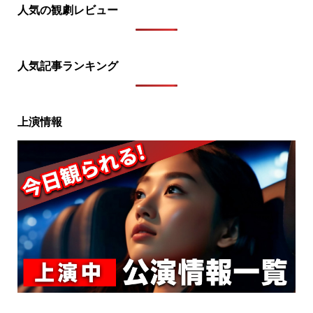
人気の観劇レビュー
人気記事ランキング
上演情報