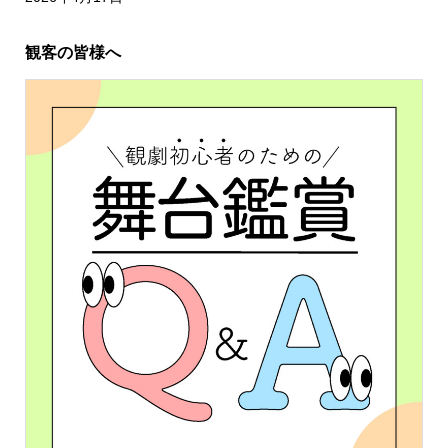
観客の皆様へ