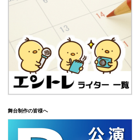
舞台制作の皆様へ