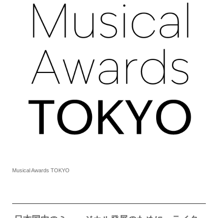
Musical Awards TOKYO