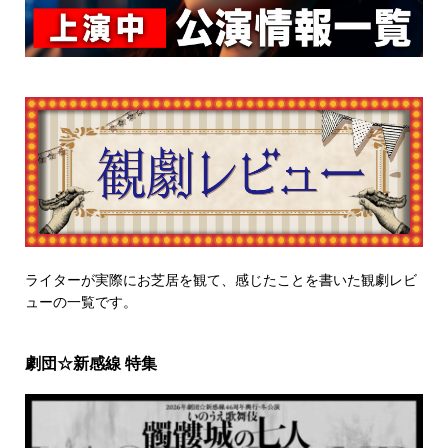
ライターが実際にお芝居を観て、感じたことを書いた観劇レビ
ューの一覧です。
劇団☆新感線 特集