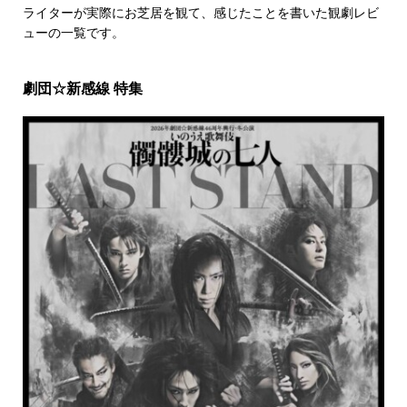
ライターが実際にお芝居を観て、感じたことを書いた観劇レビ
ューの一覧です。
劇団☆新感線 特集