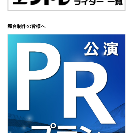
舞台制作の皆様へ