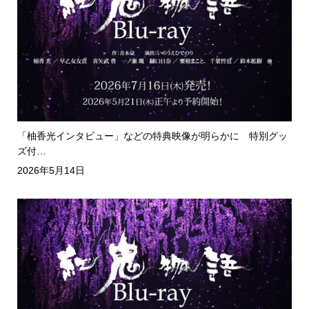
「柚香光インタビュー」などの特典映像が明らかに 特別グッ
ズ付…
2026年5月14日