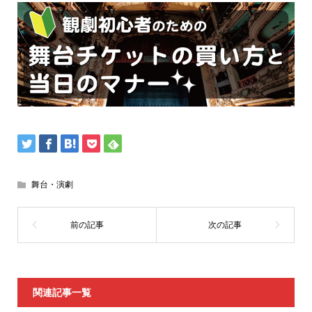
舞台・演劇
関連記事一覧