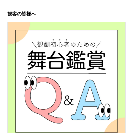
観客の皆様へ