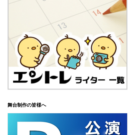
舞台制作の皆様へ