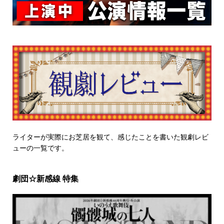
ライターが実際にお芝居を観て、感じたことを書いた観劇レビ
ューの一覧です。
劇団☆新感線 特集