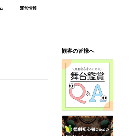
ム
運営情報
観客の皆様へ