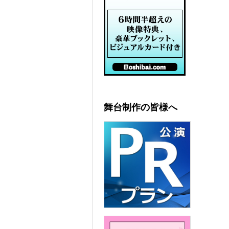
舞台制作の皆様へ