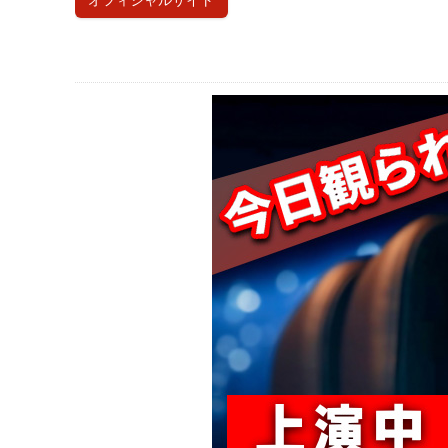
オフィシャルサイト