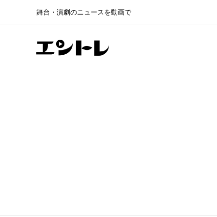
舞台・演劇のニュースを動画で