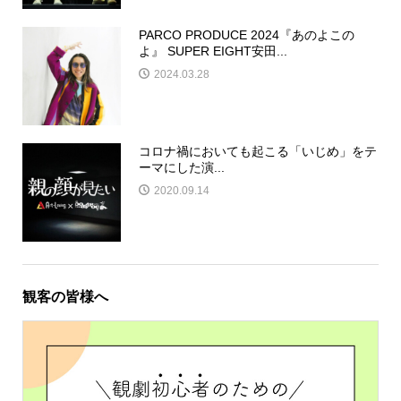
PARCO PRODUCE 2024『あのよこの
よ』 SUPER EIGHT安田...
2024.03.28
コロナ禍においても起こる「いじめ」をテ
ーマにした演...
2020.09.14
観客の皆様へ