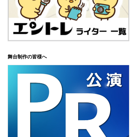
舞台制作の皆様へ