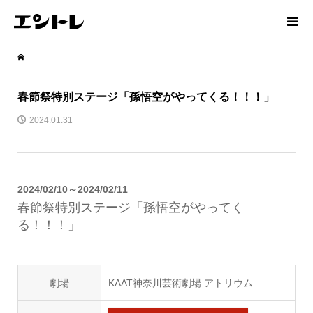
春節祭特別ステージ「孫悟空がやってくる！！！」
2024.01.31
2024/02/10～2024/02/11
春節祭特別ステージ「孫悟空がやってく
る！！！」
劇場
KAAT神奈川芸術劇場 アトリウム