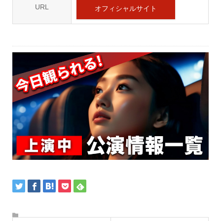
URL
オフィシャルサイト