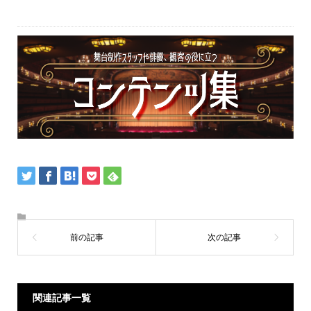
関連記事一覧