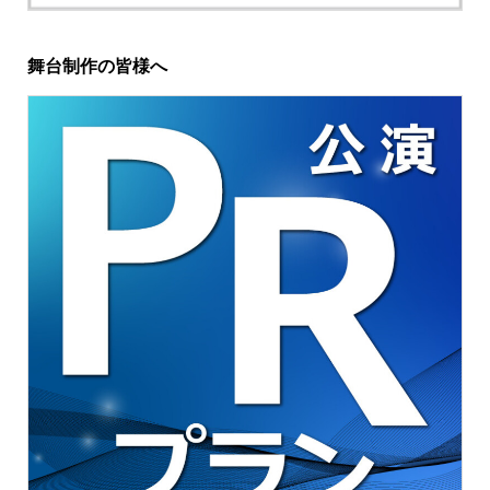
舞台制作の皆様へ