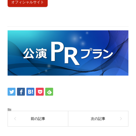
オフィシャルサイト