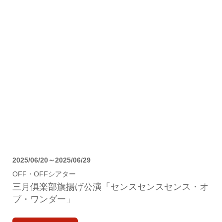
2025/06/20～2025/06/29
OFF・OFFシアター
三月俱楽部旗揚げ公演「センスセンスセンス・オ
ブ・ワンダー」