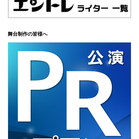
舞台制作の皆様へ