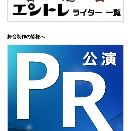
舞台制作の皆様へ