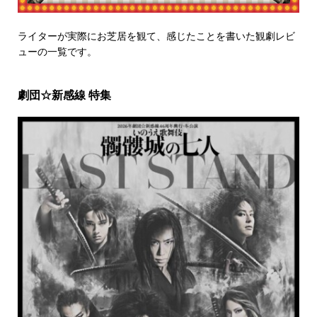
ライターが実際にお芝居を観て、感じたことを書いた観劇レビ
ューの一覧です。
劇団☆新感線 特集