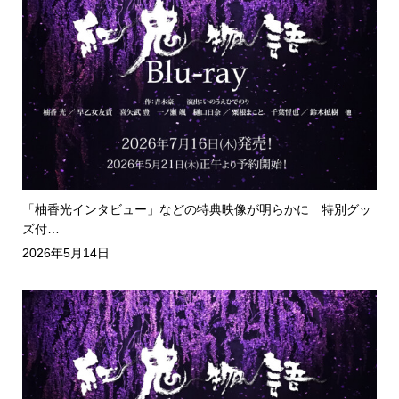
「柚香光インタビュー」などの特典映像が明らかに 特別グッ
ズ付…
2026年5月14日