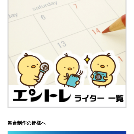
舞台制作の皆様へ