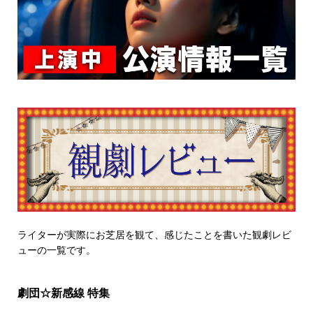
ライターが実際にお芝居を観て、感じたことを書いた観劇レビ
ューの一覧です。
劇団☆新感線 特集