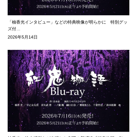
「柚香光インタビュー」などの特典映像が明らかに 特別グッ
ズ付…
2026年5月14日