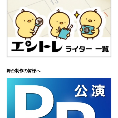
舞台制作の皆様へ