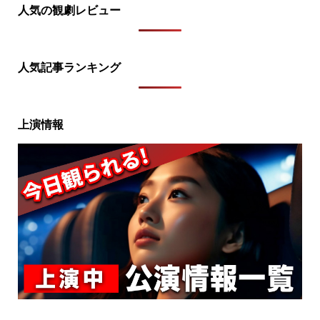
人気の観劇レビュー
人気記事ランキング
上演情報