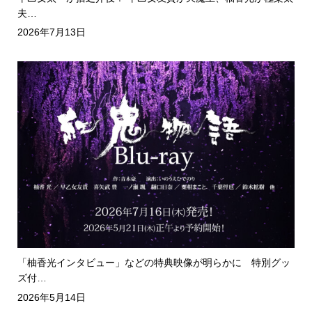
夫…
2026年7月13日
「柚香光インタビュー」などの特典映像が明らかに 特別グッ
ズ付…
2026年5月14日