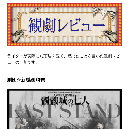
ライターが実際にお芝居を観て、感じたことを書いた観劇レビ
ューの一覧です。
劇団☆新感線 特集