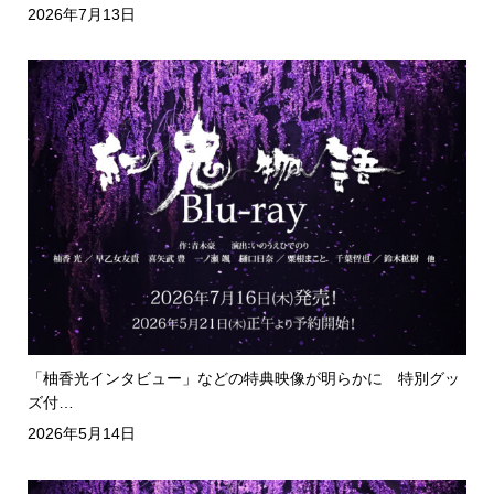
2026年7月13日
「柚香光インタビュー」などの特典映像が明らかに 特別グッ
ズ付…
2026年5月14日