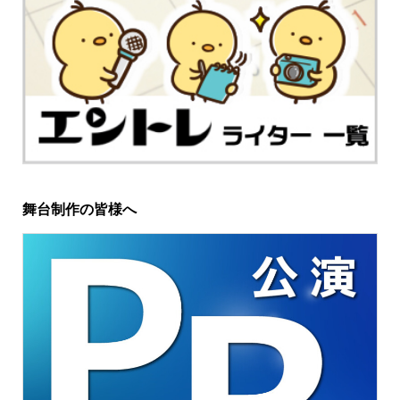
舞台制作の皆様へ