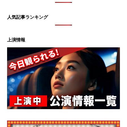
人気記事ランキング
上演情報