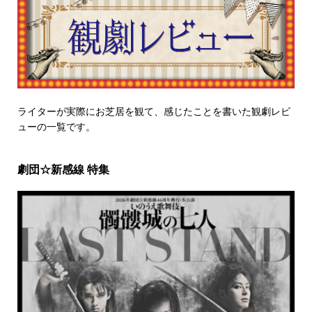
ライターが実際にお芝居を観て、感じたことを書いた観劇レビ
ューの一覧です。
劇団☆新感線 特集