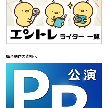
舞台制作の皆様へ