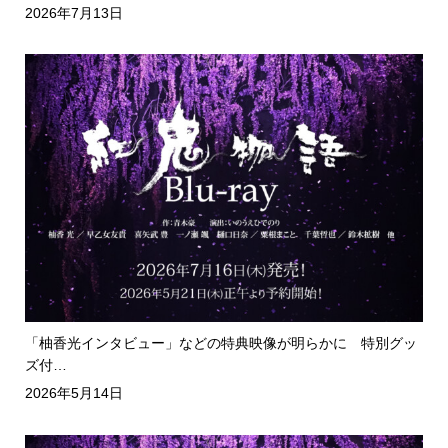
2026年7月13日
「柚香光インタビュー」などの特典映像が明らかに 特別グッ
ズ付…
2026年5月14日