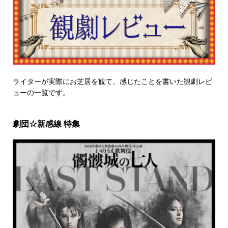
ライターが実際にお芝居を観て、感じたことを書いた観劇レビ
ューの一覧です。
劇団☆新感線 特集