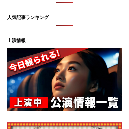
人気記事ランキング
上演情報