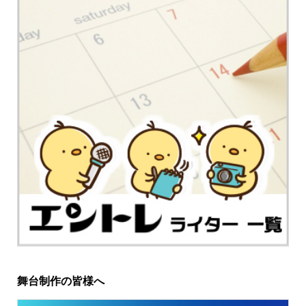
舞台制作の皆様へ