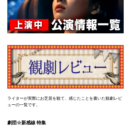
ライターが実際にお芝居を観て、感じたことを書いた観劇レビ
ューの一覧です。
劇団☆新感線 特集