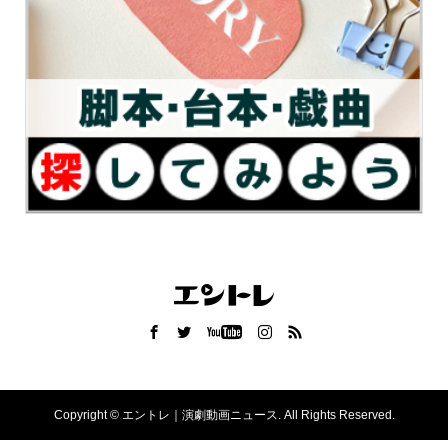
Copyright ©
エントレ｜演劇動画ニュース. All Rights Reserved.