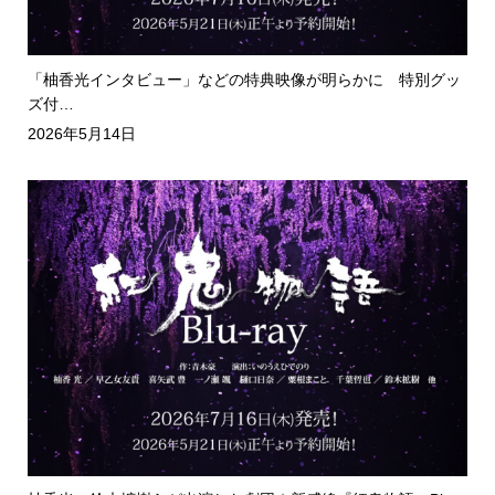
「柚香光インタビュー」などの特典映像が明らかに 特別グッ
ズ付…
2026年5月14日