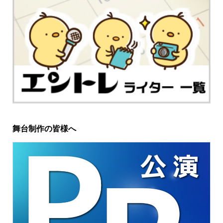
舞台制作の皆様へ