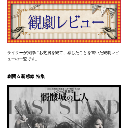
ライターが実際にお芝居を観て、感じたことを書いた観劇レビ
ューの一覧です。
劇団☆新感線 特集