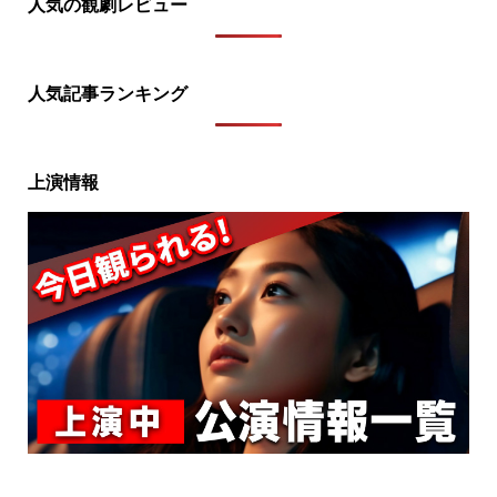
人気の観劇レビュー
人気記事ランキング
上演情報