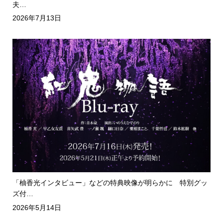
夫…
2026年7月13日
「柚香光インタビュー」などの特典映像が明らかに 特別グッ
ズ付…
2026年5月14日