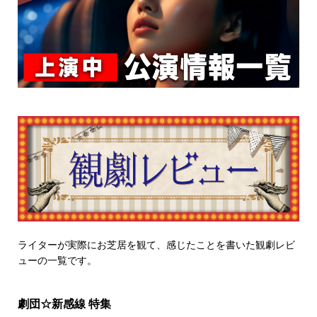
ライターが実際にお芝居を観て、感じたことを書いた観劇レビ
ューの一覧です。
劇団☆新感線 特集