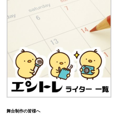
舞台制作の皆様へ