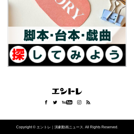
Copyright ©
エントレ｜演劇動画ニュース. All Rights Reserved.