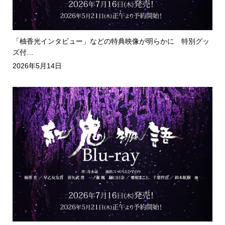
「柚香光インタビュー」などの特典映像が明らかに 特別グッ
ズ付…
2026年5月14日