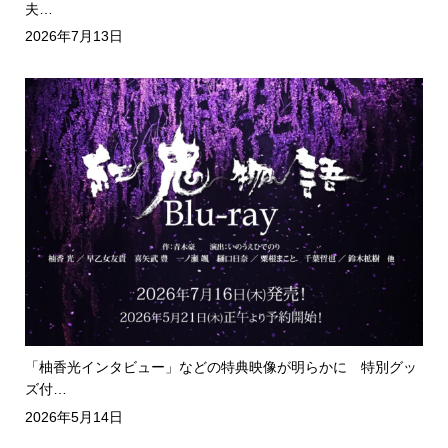
夫…
2026年7月13日
「柚香光インタビュー」などの特典映像が明らかに 特別グッ
ズ付…
2026年5月14日