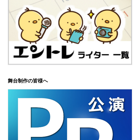
舞台制作の皆様へ