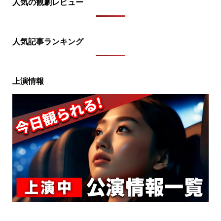
人気の観劇レビュー
人気記事ランキング
上演情報