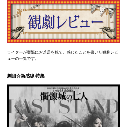
ライターが実際にお芝居を観て、感じたことを書いた観劇レビ
ューの一覧です。
劇団☆新感線 特集