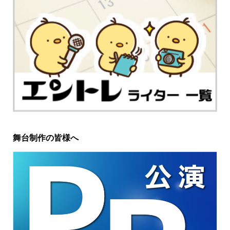
舞台制作の皆様へ