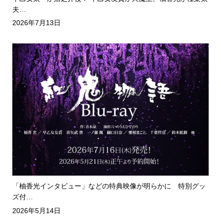
夫…
2026年7月13日
「柚香光インタビュー」などの特典映像が明らかに 特別グッ
ズ付…
2026年5月14日