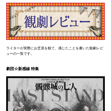
ライターが実際にお芝居を観て、感じたことを書いた観劇レビ
ューの一覧です。
劇団☆新感線 特集