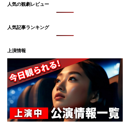
人気の観劇レビュー
人気記事ランキング
上演情報