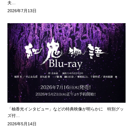
夫…
2026年7月13日
「柚香光インタビュー」などの特典映像が明らかに 特別グッ
ズ付…
2026年5月14日