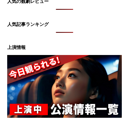
人気の観劇レビュー
人気記事ランキング
上演情報