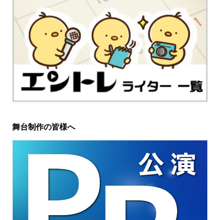
舞台制作の皆様へ