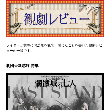
ライターが実際にお芝居を観て、感じたことを書いた観劇レビ
ューの一覧です。
劇団☆新感線 特集