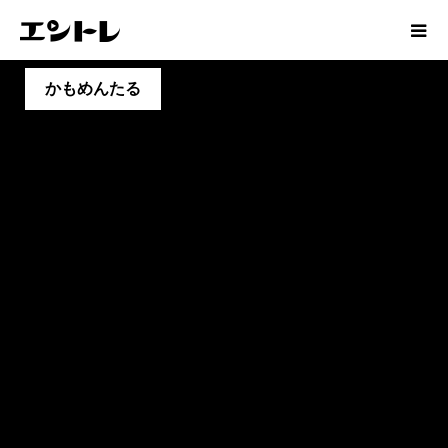
かもめんたる