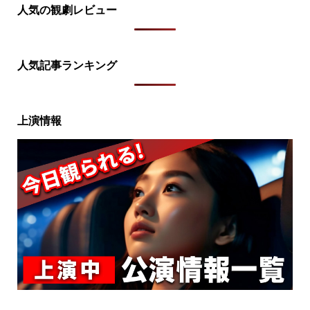
人気の観劇レビュー
人気記事ランキング
上演情報