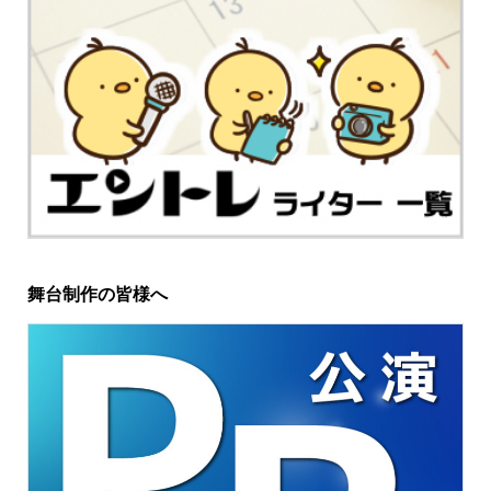
舞台制作の皆様へ