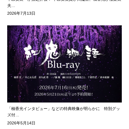
夫…
2026年7月13日
「柚香光インタビュー」などの特典映像が明らかに 特別グッ
ズ付…
2026年5月14日