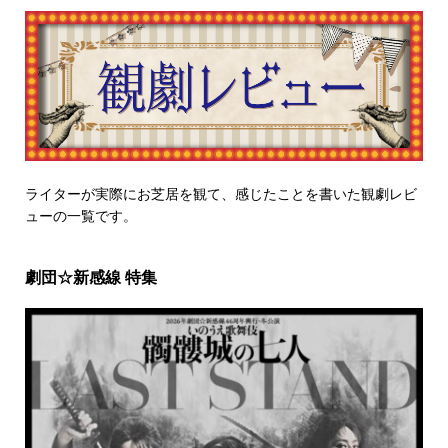
ライターが実際にお芝居を観て、感じたことを書いた観劇レビ
ューの一覧です。
劇団☆新感線 特集