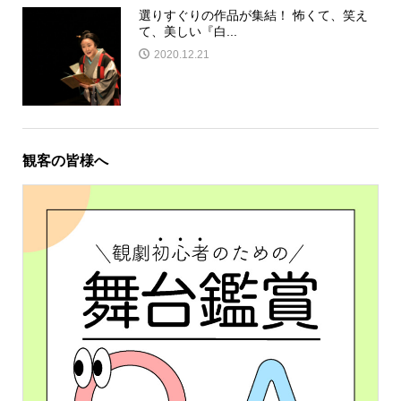
選りすぐりの作品が集結！ 怖くて、笑え
て、美しい『白...
2020.12.21
観客の皆様へ