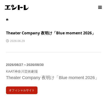
Theater Company 夜明け「Blue moment 2026」
2026.06.29
2026/08/27～2026/08/30
KAAT神奈川芸術劇場
Theater Company 夜明け「Blue moment 2026」
オフィシャルサイト