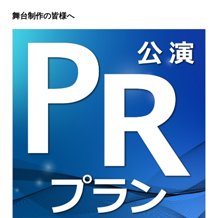
舞台制作の皆様へ