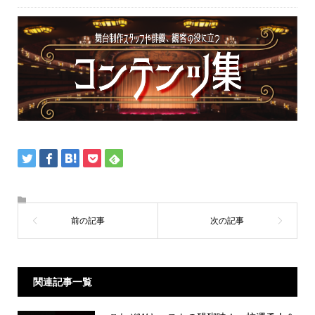
関連記事一覧