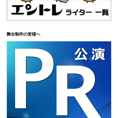
舞台制作の皆様へ