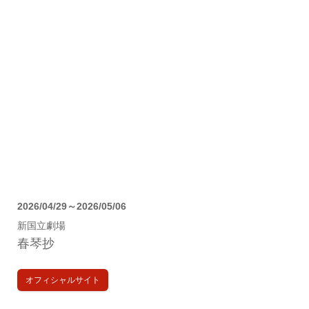
2026/04/29～2026/05/06
新国立劇場
春琴抄
オフィシャルサイト