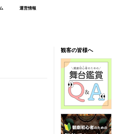
ム
運営情報
観客の皆様へ