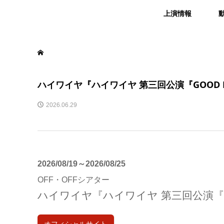
上演情報
ハイワイヤ『ハイワイヤ 第三回公演『GOOD N
2026.06.29
2026/08/19～2026/08/25
OFF・OFFシアター
ハイワイヤ『ハイワイヤ 第三回公演『GO