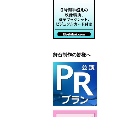
舞台制作の皆様へ