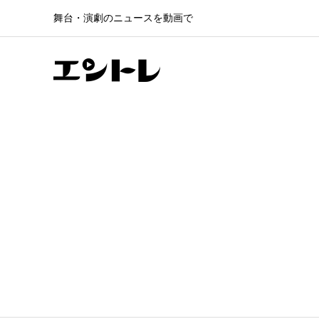
舞台・演劇のニュースを動画で