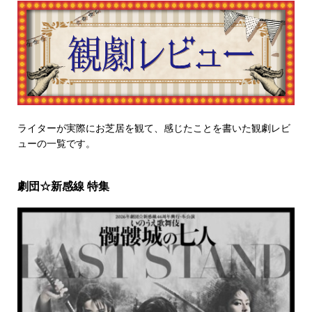
ライターが実際にお芝居を観て、感じたことを書いた観劇レビ
ューの一覧です。
劇団☆新感線 特集