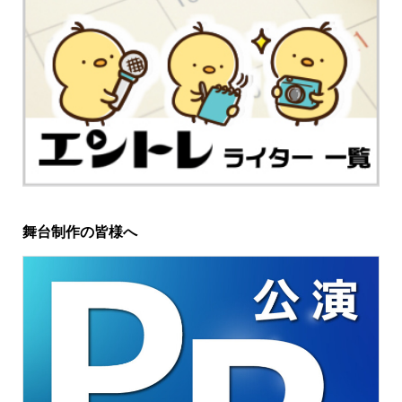
舞台制作の皆様へ