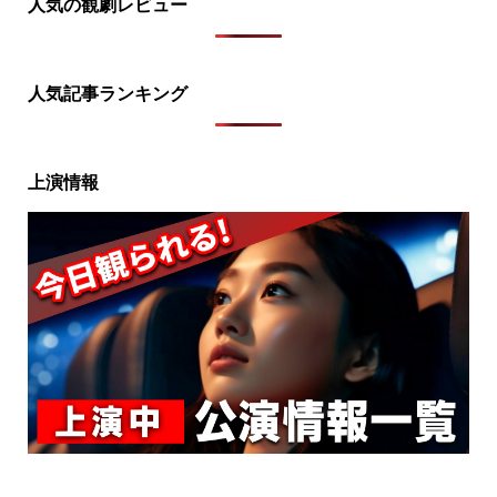
人気の観劇レビュー
人気記事ランキング
上演情報